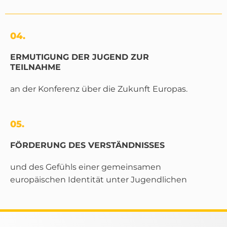
04.
ERMUTIGUNG DER JUGEND ZUR
TEILNAHME
an der Konferenz über die Zukunft Europas.
05.
FÖRDERUNG DES VERSTÄNDNISSES
und des Gefühls einer gemeinsamen
europäischen Identität unter Jugendlichen