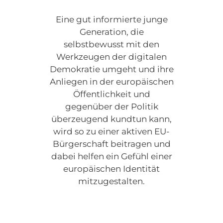
Eine gut informierte junge
Generation, die
selbstbewusst mit den
Werkzeugen der digitalen
Demokratie umgeht und ihre
Anliegen in der europäischen
Öffentlichkeit und
gegenüber der Politik
überzeugend kundtun kann,
wird so zu einer aktiven EU-
Bürgerschaft beitragen und
dabei helfen ein Gefühl einer
europäischen Identität
mitzugestalten.