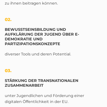
zu ihnen beitragen können.
02.
BEWUSSTSEINSBILDUNG UND
AUFKLÄRUNG DER JUGEND ÜBER E-
DEMOKRATIE UND
PARTIZIPATIONSKONZEPTE
diverser Tools und deren Potential.
03.
STÄRKUNG DER TRANSNATIONALEN
ZUSAMMENARBEIT
unter Jugendlichen und Förderung einer
digitalen Öffentlichkeit in der EU.