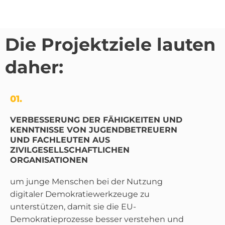
Die Projektziele lauten
daher:
01.
VERBESSERUNG DER FÄHIGKEITEN UND
KENNTNISSE VON JUGENDBETREUERN
UND FACHLEUTEN AUS
ZIVILGESELLSCHAFTLICHEN
ORGANISATIONEN
um junge Menschen bei der Nutzung
digitaler Demokratiewerkzeuge zu
unterstützen, damit sie die EU-
Demokratieprozesse besser verstehen und