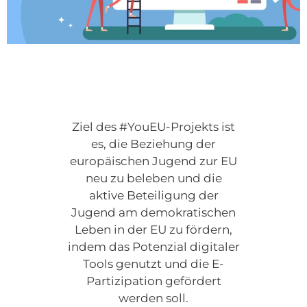
Ziel des #YouEU-Projekts ist
es, die Beziehung der
europäischen Jugend zur EU
neu zu beleben und die
aktive Beteiligung der
Jugend am demokratischen
Leben in der EU zu fördern,
indem das Potenzial digitaler
Tools genutzt und die E-
Partizipation gefördert
werden soll.