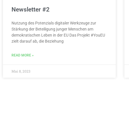
Newsletter #2
Nutzung des Potenzials digitaler Werkzeuge zur
Stärkung der Beteiligung junger Menschen am
demokratischen Leben in der EU Das Projekt #YouEU
zielt darauf ab, die Beziehung
READ MORE »
Mai 8, 2023