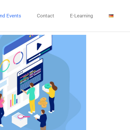
nd Events
Contact
E-Learning