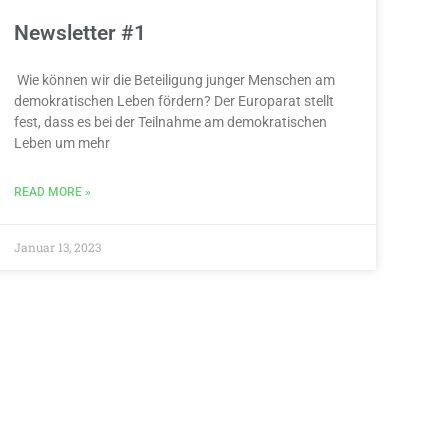
Newsletter #1
Wie können wir die Beteiligung junger Menschen am
demokratischen Leben fördern? Der Europarat stellt
fest, dass es bei der Teilnahme am demokratischen
Leben um mehr
READ MORE »
Januar 13, 2023